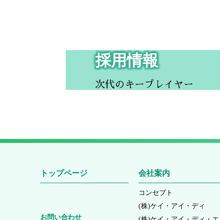
採用情報
次代のキープレイヤー
トップページ
会社案内
コンセプト
(株)ケイ・アイ・ディ
お問い合わせ
(株)ケイ・アイ・ディ・