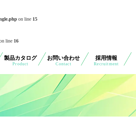
ngle.php
on line
15
on line
16
製品カタログ
お問い合わせ
採用情報
Product
Contact
Recruitment