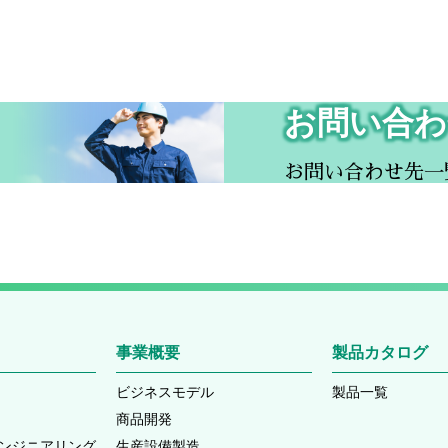
お問い合わ
お問い合わせ先一
事業概要
製品カタログ
ビジネスモデル
製品一覧
商品開発
エンジニアリング
生産設備製造