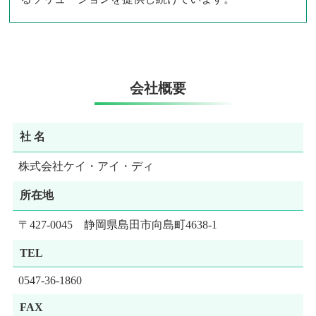
会社概要
社 名
株式会社ケイ・アイ・ディ
所在地
〒427-0045 静岡県島田市向島町4638-1
TEL
0547-36-1860
FAX