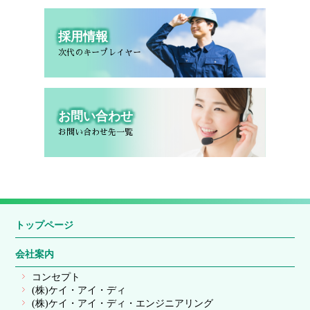
採用情報
次代のキープレイヤー
お問い合わせ
お問い合わせ先一覧
トップページ
会社案内
コンセプト
(株)ケイ・アイ・ディ
(株)ケイ・アイ・ディ・エンジニアリング