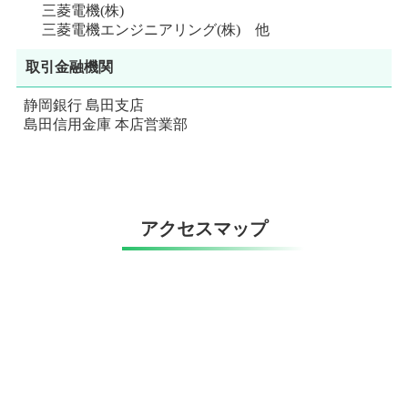
三菱電機(株)
三菱電機エンジニアリング(株) 他
取引金融機関
静岡銀行 島田支店
島田信用金庫 本店営業部
アクセスマップ