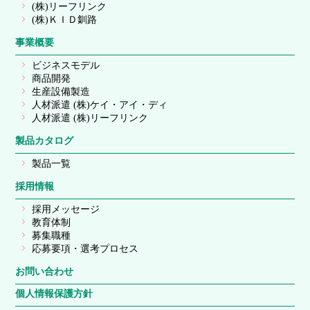
(株)リーフリンク
(株)ＫＩＤ釧路
事業概要
ビジネスモデル
商品開発
生産設備製造
人材派遣 (株)ケイ・アイ・ディ
人材派遣 (株)リーフリンク
製品カタログ
製品一覧
採用情報
採用メッセージ
教育体制
募集職種
応募要項・選考プロセス
お問い合わせ
個人情報保護方針