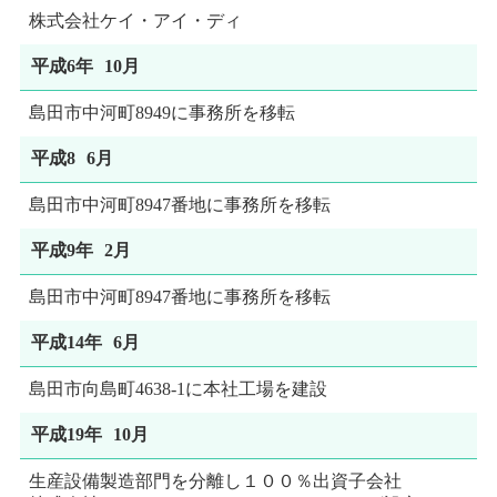
株式会社ケイ・アイ・ディ
平成6年
10月
島田市中河町8949に事務所を移転
平成8
6月
島田市中河町8947番地に事務所を移転
平成9年
2月
島田市中河町8947番地に事務所を移転
平成14年
6月
島田市向島町4638-1に本社工場を建設
平成19年
10月
生産設備製造部門を分離し１００％出資子会社